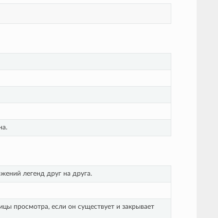
а.
жений легенд друг на друга.
ицы просмотра, если он существует и закрывает 