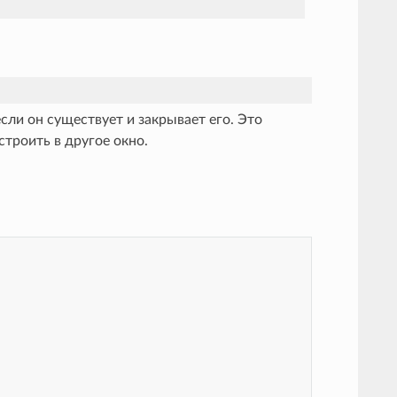
ли он существует и закрывает его. Это
троить в другое окно.