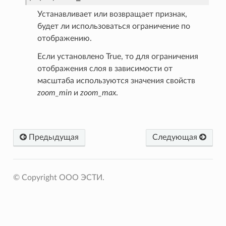
Устанавливает или возвращает признак,
будет ли использоваться ограничение по
отображению.
Если установлено True, то для ограничения
отображения слоя в зависимости от
масштаба используются значения свойств
zoom_min
и
zoom_max
.
Предыдущая
Следующая
© Copyright OOO ЭСТИ.