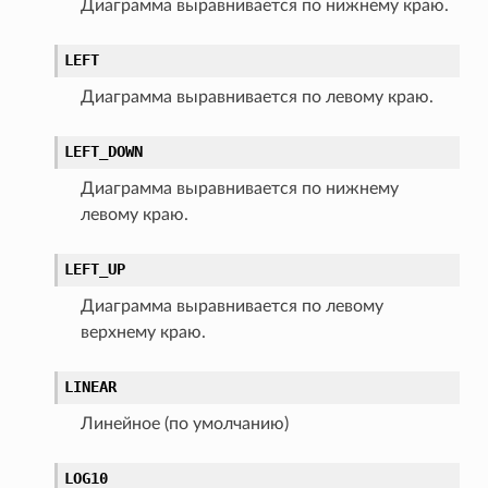
Диаграмма выравнивается по нижнему краю.
LEFT
Диаграмма выравнивается по левому краю.
LEFT_DOWN
Диаграмма выравнивается по нижнему
левому краю.
LEFT_UP
Диаграмма выравнивается по левому
верхнему краю.
LINEAR
Линейное (по умолчанию)
LOG10