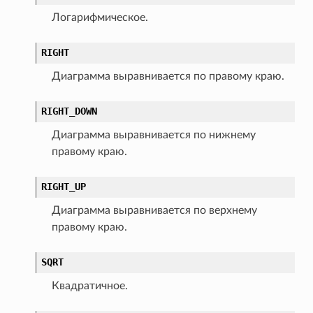
Логарифмическое.
RIGHT
Диаграмма выравнивается по правому краю.
RIGHT_DOWN
Диаграмма выравнивается по нижнему
правому краю.
RIGHT_UP
Диаграмма выравнивается по верхнему
правому краю.
SQRT
Квадратичное.