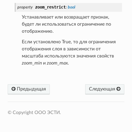
zoom_restrict
property
:
bool
Устанавливает или возвращает признак,
будет ли использоваться ограничение по
отображению.
Если установлено True, то для ограничения
отображения слоя в зависимости от
масштаба используются значения свойств
zoom_min
и
zoom_max
.
Предыдущая
Следующая
© Copyright OOO ЭСТИ.