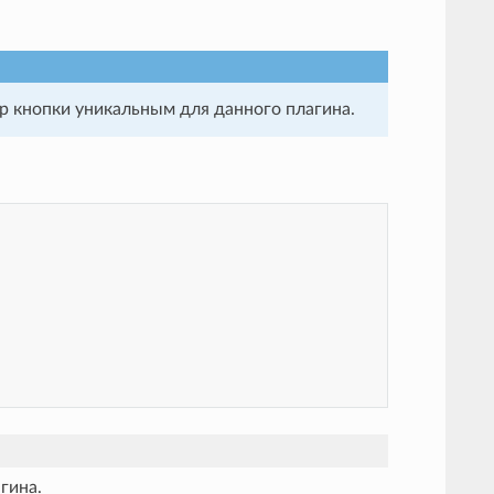
р кнопки уникальным для данного плагина.
гина.